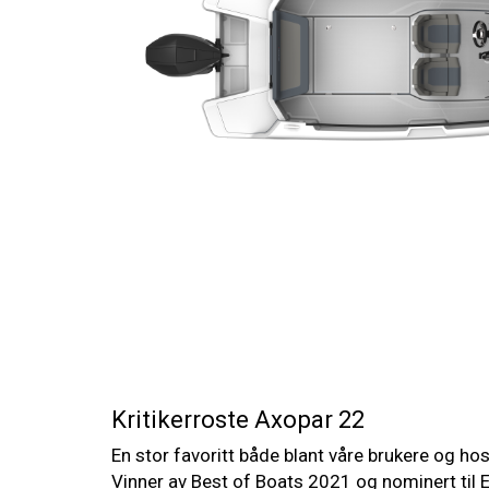
Kritikerroste Axopar 22
En stor favoritt både blant våre brukere og hos 
Vinner av Best of Boats 2021 og nominert til