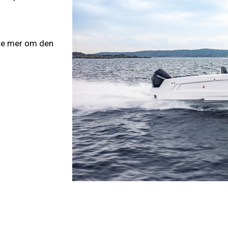
ite mer om den