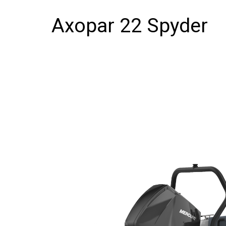
Axopar 22 Spyder