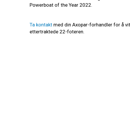
Powerboat of the Year 2022.
Ta kontakt
med din Axopar-forhandler for å v
ettertraktede 22-foteren.