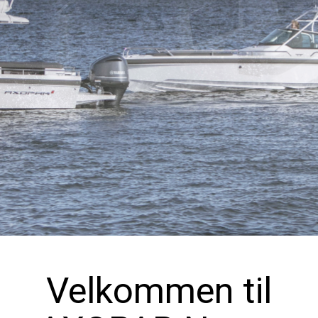
Velkommen til